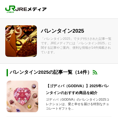
バレンタイン2025
「バレンタイン2025」でタグ付けされた記事一覧
です。JREメディアには「バレンタイン2025」に
関する記事やご案内、便利な情報が14件掲載され
ています。
バレンタイン2025の記事一覧（14件）
【ゴディバ（GODIVA）】2025年バレ
ンタインのおすすめ商品を紹介
ゴディバ（GODIVA）のバレンタイン2025コ
レクションは、愛と幸せを届ける特別なチョ
コレートギフトを...