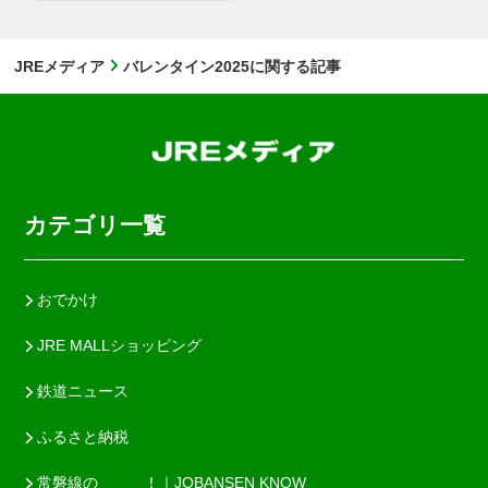
JREメディア
バレンタイン2025に関する記事
カテゴリ一覧
おでかけ
JRE MALLショッピング
鉄道ニュース
ふるさと納税
常磐線の＿＿＿！｜JOBANSEN KNOW