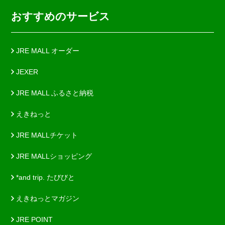
おすすめのサービス
JRE MALL オーダー
JEXER
JRE MALL ふるさと納税
えきねっと
JRE MALLチケット
JRE MALLショッピング
*and trip. たびびと
えきねっとマガジン
JRE POINT