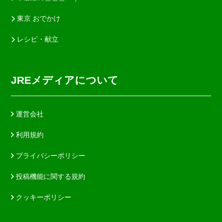
東京 おでかけ
レシピ・献立
JREメディアについて
運営会社
利用規約
プライバシーポリシー
投稿機能に関する規約
クッキーポリシー