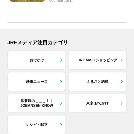
gourmet train...
JREメディア注目カテゴリ
おでかけ
JRE MALLショッピング
鉄道ニュース
ふるさと納税
常磐線の＿＿＿！｜
東京 おでかけ
JOBANSEN KNOW
レシピ・献立