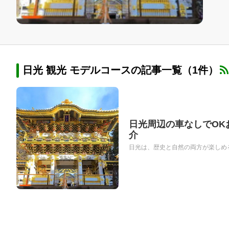
日光 観光 モデルコースの記事一覧（1件）
日光周辺の車なしでOK
介
日光は、歴史と自然の両方が楽しめる