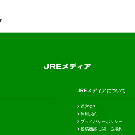
事
JREメディアについて
運営会社
利用規約
プライバシーポリシー
投稿機能に関する規約