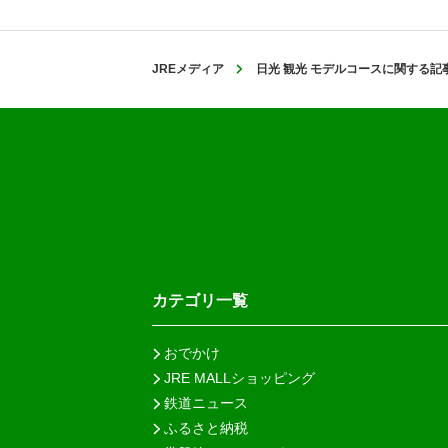
JREメディア
日光 観光 モデルコースに関する記
カテゴリ一覧
おでかけ
JRE MALLショッピング
鉄道ニュース
ふるさと納税