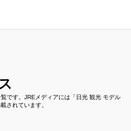
ス
覧です。JREメディアには「日光 観光 モデル
掲載されています。