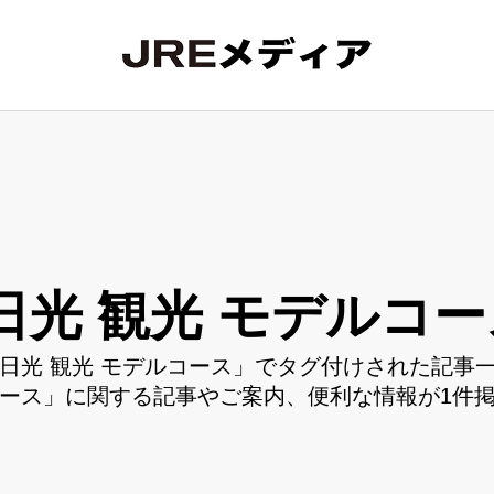
日光 観光 モデルコー
日光 観光 モデルコース」でタグ付けされた記事一
ース」に関する記事やご案内、便利な情報が1件