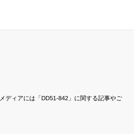
Eメディアには「DD51-842」に関する記事やご