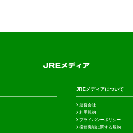
JREメディアについて
運営会社
利用規約
プライバシーポリシー
投稿機能に関する規約