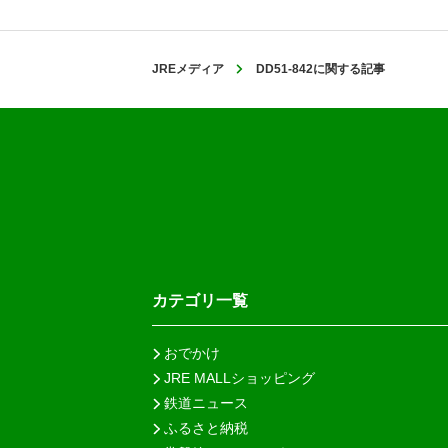
JREメディア
DD51-842に関する記事
カテゴリ一覧
おでかけ
JRE MALLショッピング
鉄道ニュース
ふるさと納税