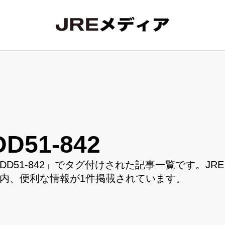
DD51-842
DD51-842」でタグ付けされた記事一覧です。JR
内、便利な情報が1件掲載されています。