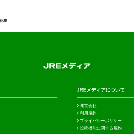
記事
JREメディアについて
運営会社
利用規約
プライバシーポリシー
投稿機能に関する規約