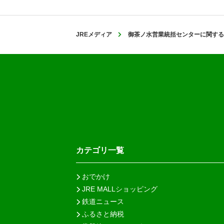
JREメディア
御茶ノ水営業統括センターに関する
カテゴリ一覧
おでかけ
JRE MALLショッピング
鉄道ニュース
ふるさと納税