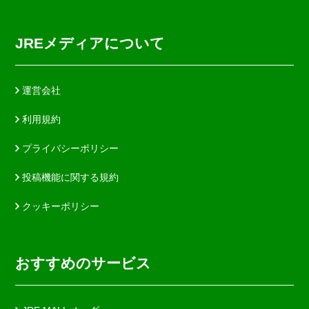
JREメディアについて
運営会社
利用規約
プライバシーポリシー
投稿機能に関する規約
クッキーポリシー
おすすめのサービス