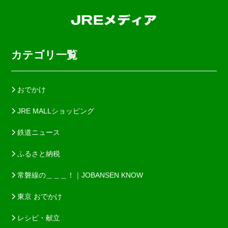
カテゴリ一覧
おでかけ
JRE MALLショッピング
鉄道ニュース
ふるさと納税
常磐線の＿＿＿！｜JOBANSEN KNOW
東京 おでかけ
レシピ・献立