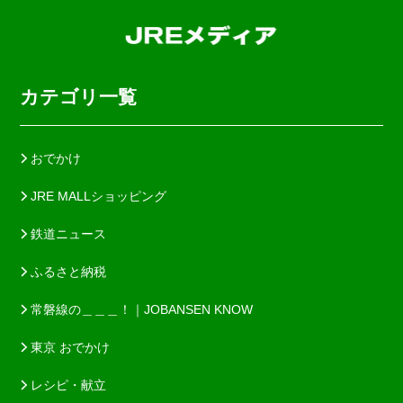
カテゴリ一覧
おでかけ
JRE MALLショッピング
鉄道ニュース
ふるさと納税
常磐線の＿＿＿！｜JOBANSEN KNOW
東京 おでかけ
レシピ・献立