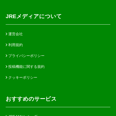
JREメディアについて
運営会社
利用規約
プライバシーポリシー
投稿機能に関する規約
クッキーポリシー
おすすめのサービス