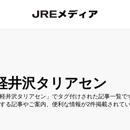
軽井沢タリアセン
軽井沢タリアセン」でタグ付けされた記事一覧です
する記事やご案内、便利な情報が2件掲載されて