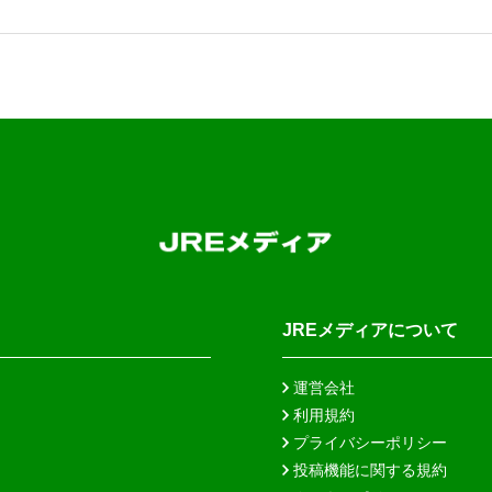
JREメディアについて
運営会社
利用規約
プライバシーポリシー
投稿機能に関する規約