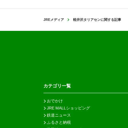
JREメディア
軽井沢タリアセンに関する記事
カテゴリ一覧
おでかけ
JRE MALLショッピング
鉄道ニュース
ふるさと納税