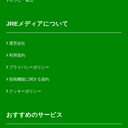
JREメディアについて
運営会社
利用規約
プライバシーポリシー
投稿機能に関する規約
クッキーポリシー
おすすめのサービス