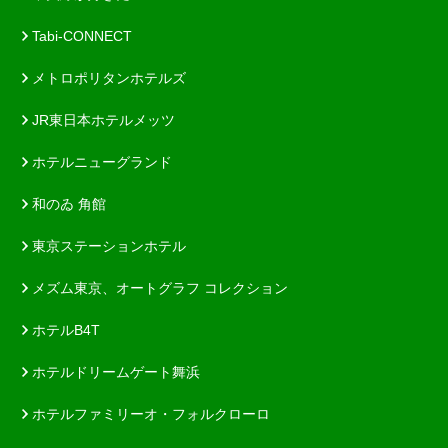
Tabi-CONNECT
メトロポリタンホテルズ
JR東日本ホテルメッツ
ホテルニューグランド
和のゐ 角館
東京ステーションホテル
メズム東京、オートグラフ コレクション
ホテルB4T
ホテルドリームゲート舞浜
ホテルファミリーオ・フォルクローロ