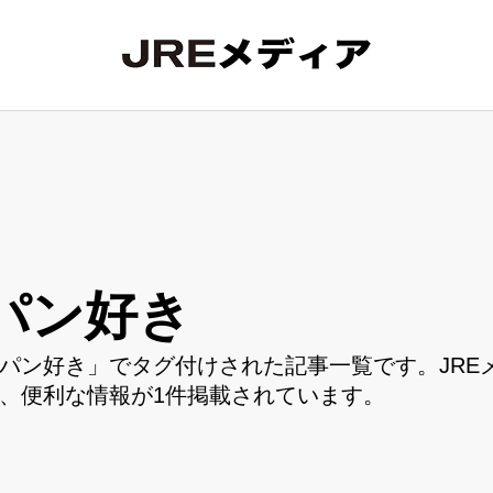
パン好き
パン好き」でタグ付けされた記事一覧です。JRE
、便利な情報が1件掲載されています。