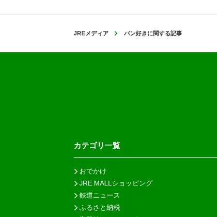
JREメディア
パン好きに関する記事
カテゴリ一覧
おでかけ
JRE MALLショッピング
鉄道ニュース
ふるさと納税