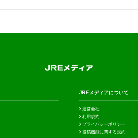
JREメディアについて
運営会社
利用規約
プライバシーポリシー
投稿機能に関する規約