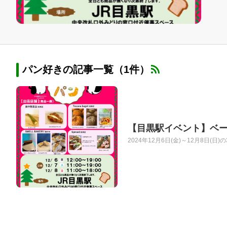
パン好きの記事一覧（1件）
【目黒駅イベント】ベー
2024年12月6日(金)～12月8日(