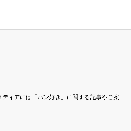
メディアには「パン好き」に関する記事やご案