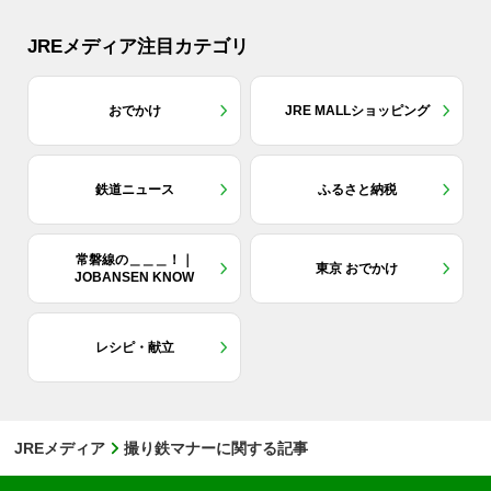
JREメディア注目カテゴリ
おでかけ
JRE MALLショッピング
鉄道ニュース
ふるさと納税
常磐線の＿＿＿！｜
東京 おでかけ
JOBANSEN KNOW
レシピ・献立
JREメディア
撮り鉄マナーに関する記事