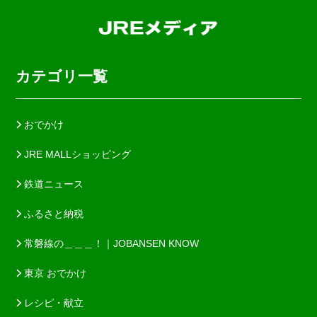
カテゴリ一覧
おでかけ
JRE MALLショッピング
鉄道ニュース
ふるさと納税
常磐線の＿＿＿！｜JOBANSEN KNOW
東京 おでかけ
レシピ・献立