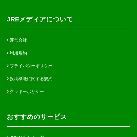
JREメディアについて
運営会社
利用規約
プライバシーポリシー
投稿機能に関する規約
クッキーポリシー
おすすめのサービス