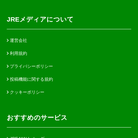
JREメディアについて
運営会社
利用規約
プライバシーポリシー
投稿機能に関する規約
クッキーポリシー
おすすめのサービス