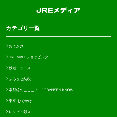
カテゴリ一覧
おでかけ
JRE MALLショッピング
鉄道ニュース
ふるさと納税
常磐線の＿＿＿！｜JOBANSEN KNOW
東京 おでかけ
レシピ・献立