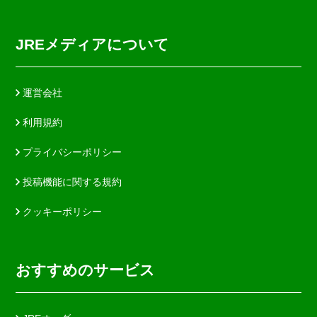
JREメディアについて
運営会社
利用規約
プライバシーポリシー
投稿機能に関する規約
クッキーポリシー
おすすめのサービス