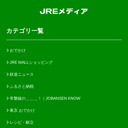
カテゴリ一覧
おでかけ
JRE MALLショッピング
鉄道ニュース
ふるさと納税
常磐線の＿＿＿！｜JOBANSEN KNOW
東京 おでかけ
レシピ・献立