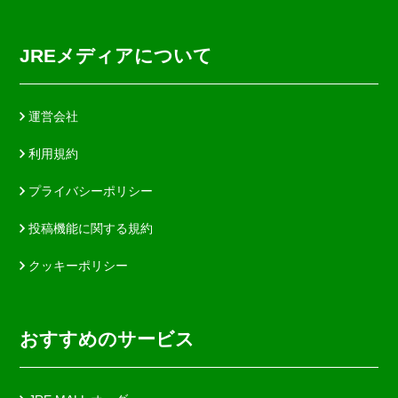
JREメディアについて
運営会社
利用規約
プライバシーポリシー
投稿機能に関する規約
クッキーポリシー
おすすめのサービス