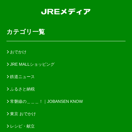
カテゴリ一覧
おでかけ
JRE MALLショッピング
鉄道ニュース
ふるさと納税
常磐線の＿＿＿！｜JOBANSEN KNOW
東京 おでかけ
レシピ・献立