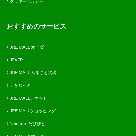
クッキーポリシー
おすすめのサービス
JRE MALL オーダー
JEXER
JRE MALL ふるさと納税
えきねっと
JRE MALLチケット
JRE MALLショッピング
*and trip. たびびと