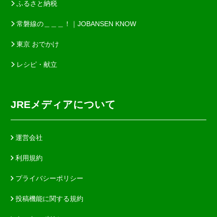
ふるさと納税
常磐線の＿＿＿！｜JOBANSEN KNOW
東京 おでかけ
レシピ・献立
JREメディアについて
運営会社
利用規約
プライバシーポリシー
投稿機能に関する規約