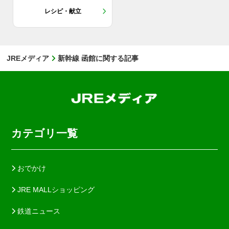
レシピ・献立
JREメディア
新幹線 函館に関する記事
カテゴリ一覧
おでかけ
JRE MALLショッピング
鉄道ニュース