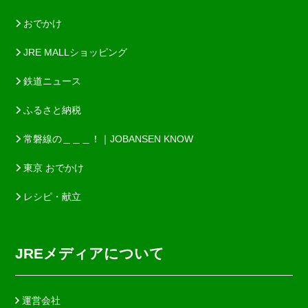
おでかけ
JRE MALLショッピング
鉄道ニュース
ふるさと納税
常磐線の＿＿＿！｜JOBANSEN KNOW
東京 おでかけ
レシピ・献立
JREメディアについて
運営会社