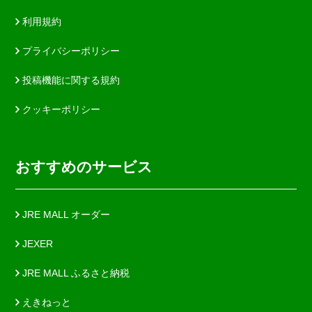
利用規約
プライバシーポリシー
投稿機能に関する規約
クッキーポリシー
おすすめのサービス
JRE MALL オーダー
JEXER
JRE MALL ふるさと納税
えきねっと