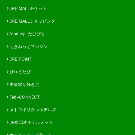
JRE MALLチケット
JRE MALLショッピング
*and trip. たびびと
えきねっとマガジン
JRE POINT
びゅうたび
中央線が好きだ
Tabi-CONNECT
メトロポリタンホテルズ
JR東日本ホテルメッツ
ホテルニューグランド