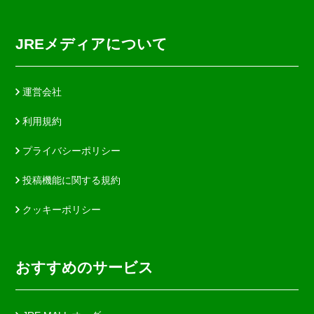
JREメディアについて
運営会社
利用規約
プライバシーポリシー
投稿機能に関する規約
クッキーポリシー
おすすめのサービス