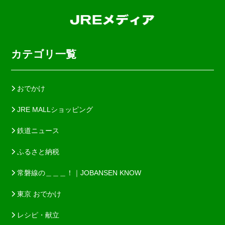
カテゴリ一覧
おでかけ
JRE MALLショッピング
鉄道ニュース
ふるさと納税
常磐線の＿＿＿！｜JOBANSEN KNOW
東京 おでかけ
レシピ・献立