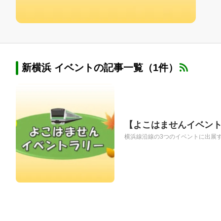
新横浜 イベントの記事一覧（1件）
【よこはませんイベント
横浜線沿線の3つのイベントに出展する