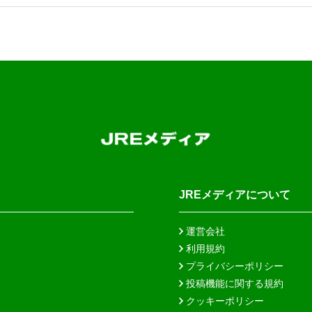
JREメディアについて
運営会社
利用規約
プライバシーポリシー
投稿機能に関する規約
クッキーポリシー