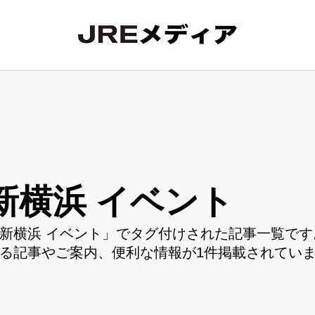
新横浜 イベント
新横浜 イベント」でタグ付けされた記事一覧です
る記事やご案内、便利な情報が1件掲載されてい