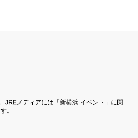
。JREメディアには「新横浜 イベント」に関
ます。