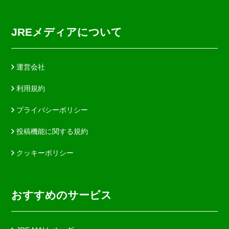
JREメディアについて
運営会社
利用規約
プライバシーポリシー
投稿機能に関する規約
クッキーポリシー
おすすめのサービス