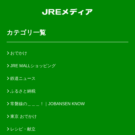
カテゴリ一覧
おでかけ
JRE MALLショッピング
鉄道ニュース
ふるさと納税
常磐線の＿＿＿！｜JOBANSEN KNOW
東京 おでかけ
レシピ・献立