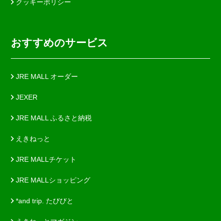
クッキーポリシー
おすすめのサービス
JRE MALL オーダー
JEXER
JRE MALL ふるさと納税
えきねっと
JRE MALLチケット
JRE MALLショッピング
*and trip. たびびと