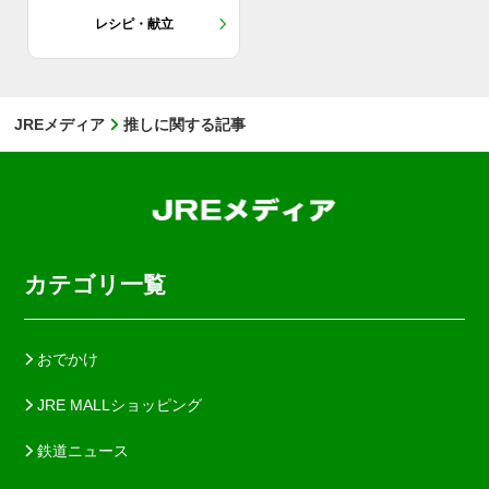
レシピ・献立
JREメディア
推しに関する記事
カテゴリ一覧
おでかけ
JRE MALLショッピング
鉄道ニュース