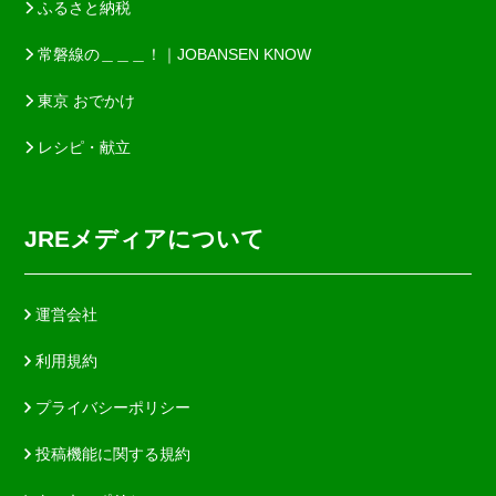
ふるさと納税
常磐線の＿＿＿！｜JOBANSEN KNOW
東京 おでかけ
レシピ・献立
JREメディアについて
運営会社
利用規約
プライバシーポリシー
投稿機能に関する規約