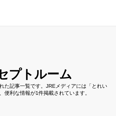
セプトルーム
れた記事一覧です。JREメディアには「とれい
、便利な情報が1件掲載されています。