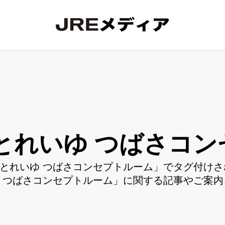
とれいゆ つばさコン
とれいゆ つばさコンセプトルーム」でタグ付けさ
 つばさコンセプトルーム」に関する記事やご案内