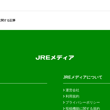
に関する記事
JREメディアについて
運営会社
利用規約
プライバシーポリシー
投稿機能に関する規約