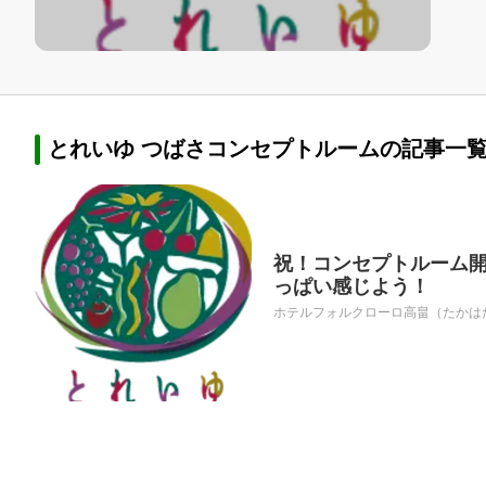
とれいゆ つばさコンセプトルームの記事一覧
祝！コンセプトルーム開
っぱい感じよう！
ホテルフォルクローロ高畠（たかはた）