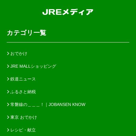
カテゴリ一覧
おでかけ
JRE MALLショッピング
鉄道ニュース
ふるさと納税
常磐線の＿＿＿！｜JOBANSEN KNOW
東京 おでかけ
レシピ・献立