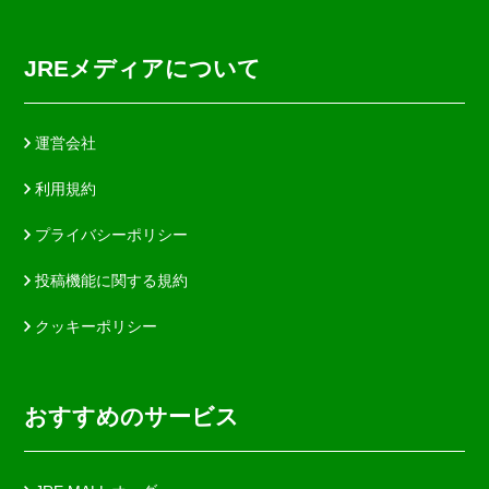
JREメディアについて
運営会社
利用規約
プライバシーポリシー
投稿機能に関する規約
クッキーポリシー
おすすめのサービス