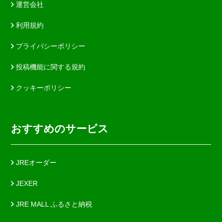
運営会社
利用規約
プライバシーポリシー
投稿機能に関する規約
クッキーポリシー
おすすめのサービス
JREオーダー
JEXER
JRE MALL ふるさと納税