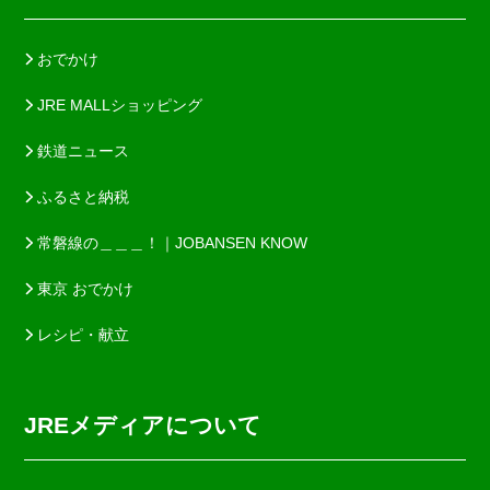
おでかけ
JRE MALLショッピング
鉄道ニュース
ふるさと納税
常磐線の＿＿＿！｜JOBANSEN KNOW
東京 おでかけ
レシピ・献立
JREメディアについて