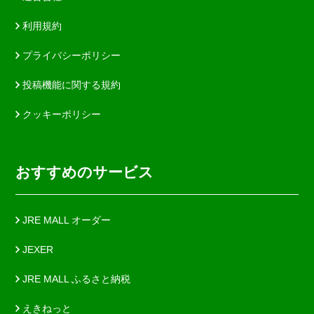
利用規約
プライバシーポリシー
投稿機能に関する規約
クッキーポリシー
おすすめのサービス
JRE MALL オーダー
JEXER
JRE MALL ふるさと納税
えきねっと