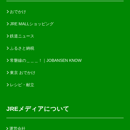
おでかけ
JRE MALLショッピング
鉄道ニュース
ふるさと納税
常磐線の＿＿＿！｜JOBANSEN KNOW
東京 おでかけ
レシピ・献立
JREメディアについて
運営会社