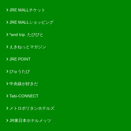
JRE MALLチケット
JRE MALLショッピング
*and trip. たびびと
えきねっとマガジン
JRE POINT
びゅうたび
中央線が好きだ
Tabi-CONNECT
メトロポリタンホテルズ
JR東日本ホテルメッツ