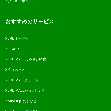
クッキーポリシー
おすすめのサービス
JREオーダー
JEXER
JRE MALL ふるさと納税
えきねっと
JRE MALLチケット
JRE MALLショッピング
*and trip. たびびと