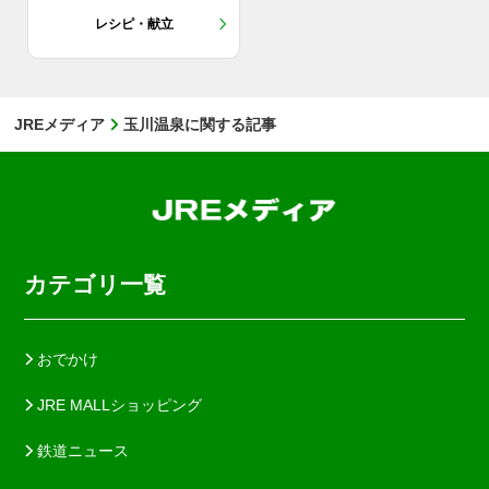
レシピ・献立
JREメディア
玉川温泉に関する記事
カテゴリ一覧
おでかけ
JRE MALLショッピング
鉄道ニュース