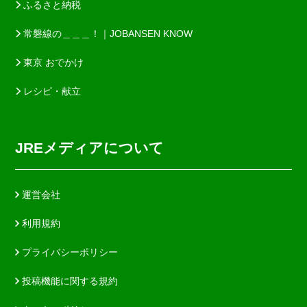
ふるさと納税
常磐線の＿＿＿！｜JOBANSEN KNOW
東京 おでかけ
レシピ・献立
JREメディアについて
運営会社
利用規約
プライバシーポリシー
投稿機能に関する規約