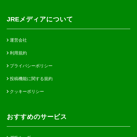
JREメディアについて
運営会社
利用規約
プライバシーポリシー
投稿機能に関する規約
クッキーポリシー
おすすめのサービス