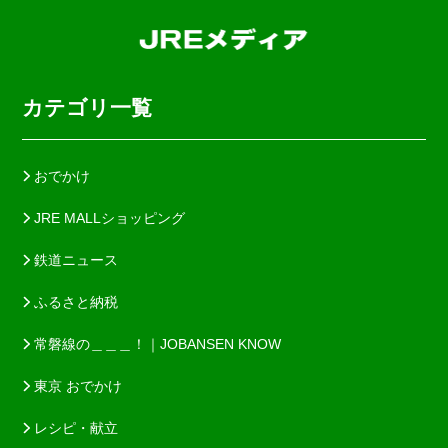
カテゴリ一覧
おでかけ
JRE MALLショッピング
鉄道ニュース
ふるさと納税
常磐線の＿＿＿！｜JOBANSEN KNOW
東京 おでかけ
レシピ・献立