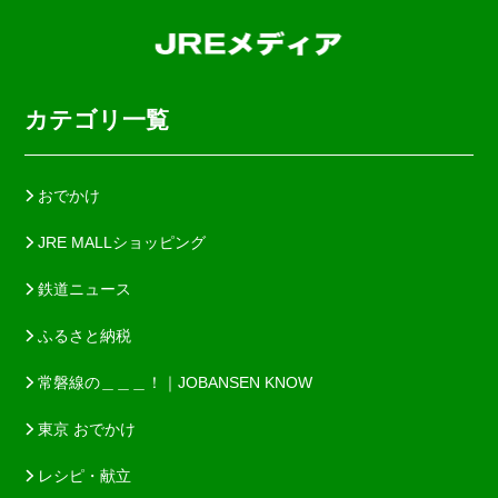
カテゴリ一覧
おでかけ
JRE MALLショッピング
鉄道ニュース
ふるさと納税
常磐線の＿＿＿！｜JOBANSEN KNOW
東京 おでかけ
レシピ・献立