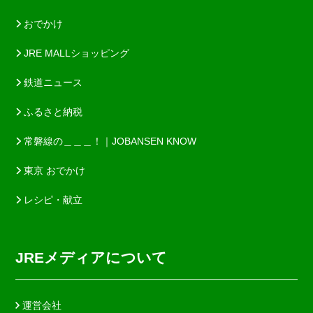
おでかけ
JRE MALLショッピング
鉄道ニュース
ふるさと納税
常磐線の＿＿＿！｜JOBANSEN KNOW
東京 おでかけ
レシピ・献立
JREメディアについて
運営会社