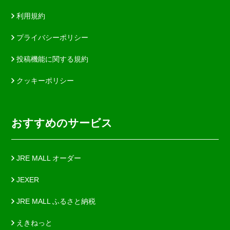
利用規約
プライバシーポリシー
投稿機能に関する規約
クッキーポリシー
おすすめのサービス
JRE MALL オーダー
JEXER
JRE MALL ふるさと納税
えきねっと