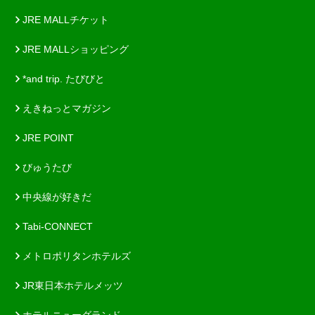
JRE MALLチケット
JRE MALLショッピング
*and trip. たびびと
えきねっとマガジン
JRE POINT
びゅうたび
中央線が好きだ
Tabi-CONNECT
メトロポリタンホテルズ
JR東日本ホテルメッツ
ホテルニューグランド