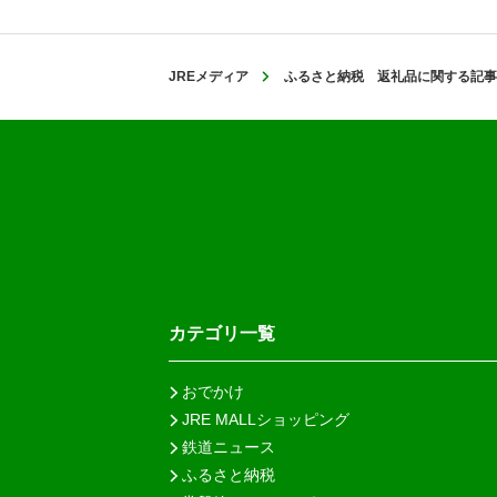
JREメディア
ふるさと納税 返礼品に関する記事
カテゴリ一覧
おでかけ
JRE MALLショッピング
鉄道ニュース
ふるさと納税