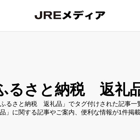
ふるさと納税 返礼
ふるさと納税 返礼品」でタグ付けされた記事一覧
品」に関する記事やご案内、便利な情報が1件掲