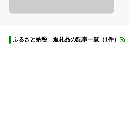
ふるさと納税 返礼品の記事一覧（1件）