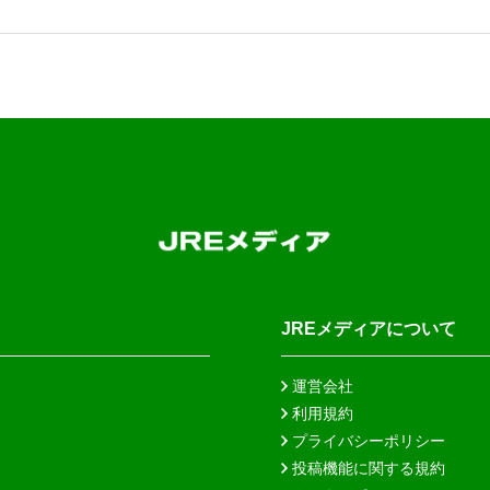
JREメディアについて
運営会社
利用規約
プライバシーポリシー
投稿機能に関する規約