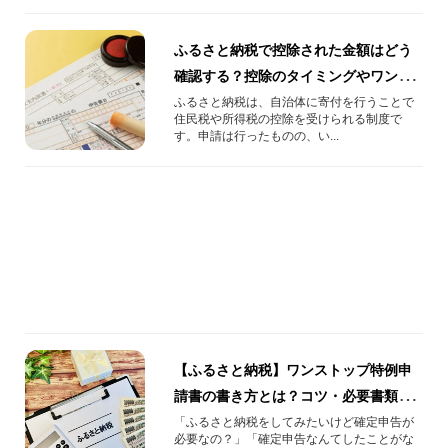
ふるさと納税で控除された金額はどう
確認する？控除のタイミングやワンス
トップ特例も解説
ふるさと納税は、自治体に寄付を行うことで
住民税や所得税の控除を受けられる制度で
す。申請は行ったものの、い...
【ふるさと納税】ワンストップ特例申
請書の書き方とは？コツ・必要書類に
ついて解説します
「ふるさと納税をしてみたいけど確定申告が
必要なの？」「確定申告なんてしたことがな