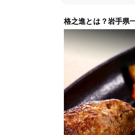
格之進とは？岩手県