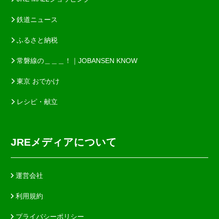
鉄道ニュース
ふるさと納税
常磐線の＿＿＿！｜JOBANSEN KNOW
東京 おでかけ
レシピ・献立
JREメディアについて
運営会社
利用規約
プライバシーポリシー