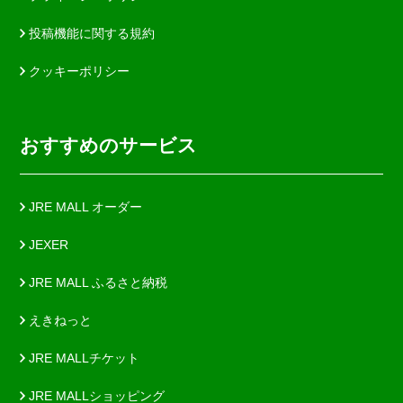
投稿機能に関する規約
クッキーポリシー
おすすめのサービス
JRE MALL オーダー
JEXER
JRE MALL ふるさと納税
えきねっと
JRE MALLチケット
JRE MALLショッピング