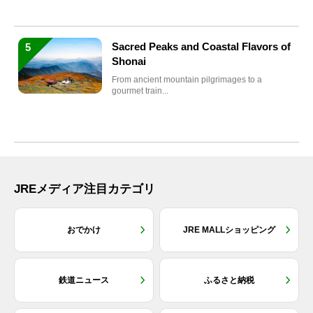
Sacred Peaks and Coastal Flavors of
5
Shonai
From ancient mountain pilgrimages to a
gourmet train...
JREメディア注目カテゴリ
おでかけ
JRE MALLショッピング
鉄道ニュース
ふるさと納税