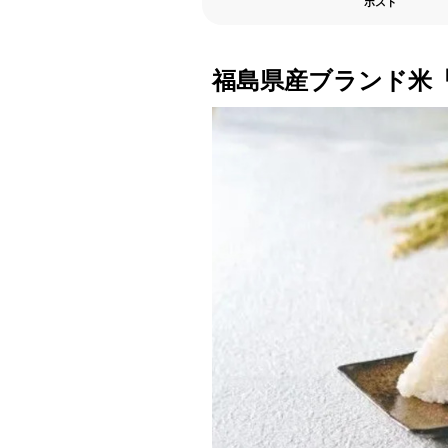
ポスト
福島県産ブランド米