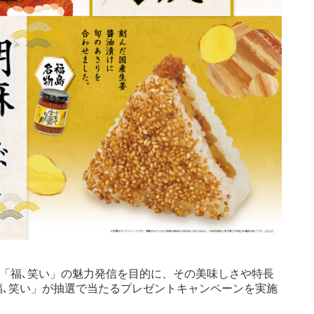
「福､笑い」の魅力発信を目的に、その美味しさや特長
福､笑い」が抽選で当たるプレゼントキャンペーンを実施