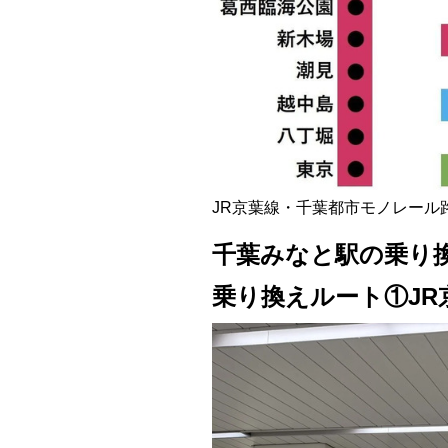
JR京葉線・千葉都市モノレール
千葉みなと駅の乗り
乗り換えルート①JR