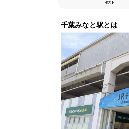
ポスト
千葉みなと駅とは