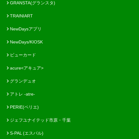
GRANSTA(グランスタ)
TRAINIART
NewDaysアプリ
NewDays/KIOSK
ビューカード
acure<アキュア>
グランデュオ
アトレ -atre-
PERIE(ペリエ)
ジェフユナイテッド市原・千葉
S-PAL (エスパル)