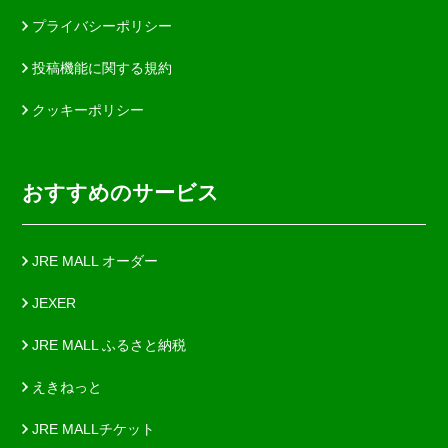
プライバシーポリシー
投稿機能に関する規約
クッキーポリシー
おすすめのサービス
JRE MALL オーダー
JEXER
JRE MALL ふるさと納税
えきねっと
JRE MALLチケット