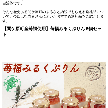
自治体です。
そんな歴史ある関ケ原町のふるさと納税でもらえる返礼品につ
いて、今回は担当者さんに聞いたおすすめ返礼品をご紹介しま
す。
【関ケ原町産苺福使用】苺福みるくぷりん 5個セッ
ト