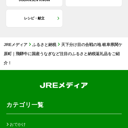
レシピ・献立
JREメディア
ふるさと納税
天下分け目の合戦の地 岐阜県関ケ
原町｜飛騨牛に国産うなぎなど注目のふるさと納税返礼品をご紹
介！
カテゴリ一覧
おでかけ