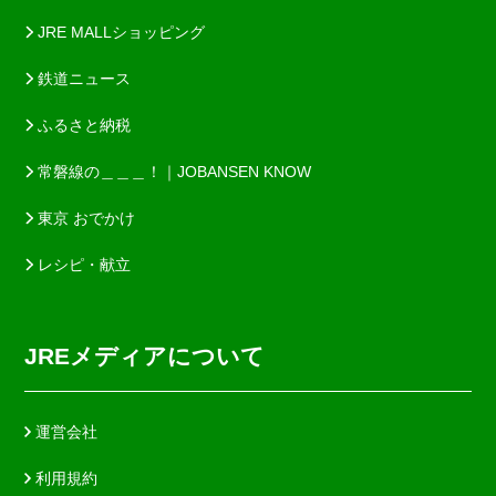
JRE MALLショッピング
鉄道ニュース
ふるさと納税
常磐線の＿＿＿！｜JOBANSEN KNOW
東京 おでかけ
レシピ・献立
JREメディアについて
運営会社
利用規約