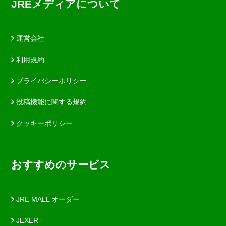
JREメディアについて
運営会社
利用規約
プライバシーポリシー
投稿機能に関する規約
クッキーポリシー
おすすめのサービス
JRE MALL オーダー
JEXER