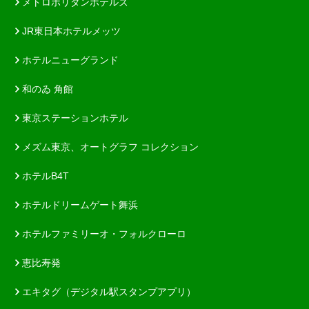
メトロポリタンホテルズ
JR東日本ホテルメッツ
ホテルニューグランド
和のゐ 角館
東京ステーションホテル
メズム東京、オートグラフ コレクション
ホテルB4T
ホテルドリームゲート舞浜
ホテルファミリーオ・フォルクローロ
恵比寿発
エキタグ（デジタル駅スタンプアプリ）