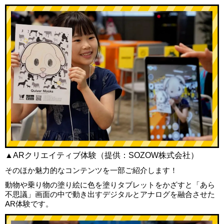
▲ARクリエイティブ体験（提供：SOZOW株式会社）
そのほか魅力的なコンテンツを一部ご紹介します！
動物や乗り物の塗り絵に色を塗りタブレットをかざすと「あら
不思議」画面の中で動き出すデジタルとアナログを融合させた
AR体験です。