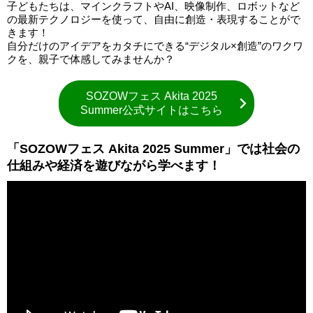
子どもたちは、マインクラフトやAI、映像制作、ロボットなど
の最新テクノロジーを使って、自由に創造・表現することがで
きます！
自分だけのアイデアをカタチにできる“デジタル×創造”のワクワ
クを、親子で体感してみませんか？
SOZOWフェス Akita 2025
Summer公式サイトはこちら
「SOZOWフェス Akita 2025 Summer」では社会の
仕組みや経済を遊びながら学べます！