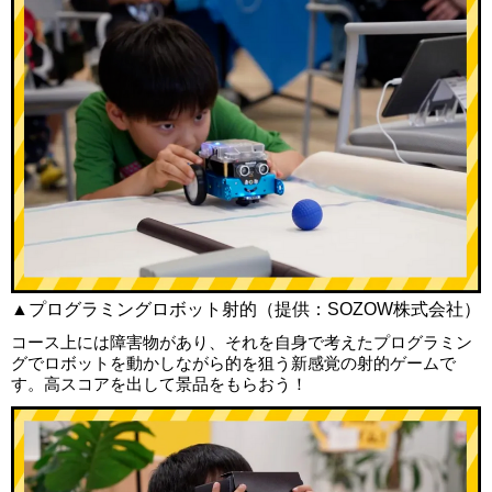
▲プログラミングロボット射的（提供：SOZOW株式会社）
コース上には障害物があり、それを自身で考えたプログラミン
グでロボットを動かしながら的を狙う新感覚の射的ゲームで
す。高スコアを出して景品をもらおう！