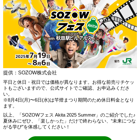
提供：SOZOW株式会社
平日と休日・祝日では価格が異なります。お得な前売りチケッ
トもございますので、公式サイトでご確認、お申込みくださ
い。
※8月4日(月)〜6日(水)は竿燈まつり期間のため休日料金となり
ます。
以上、「SOZOWフェス Akita 2025 Summer」のご紹介でした♪
夏休みにぜひ、「楽しかった」だけで終わらない、“未来につな
がる学び”を体感してください！