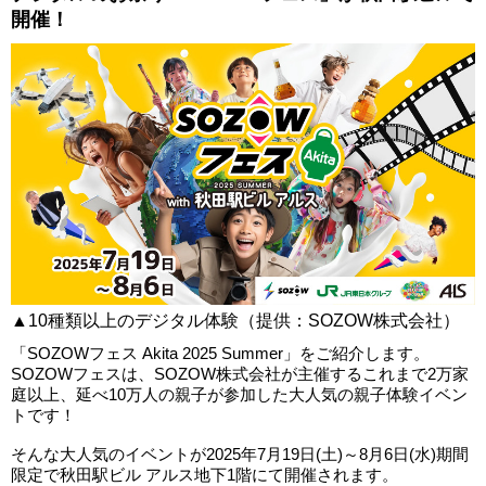
開催！
▲10種類以上のデジタル体験（提供：SOZOW株式会社）
「SOZOWフェス Akita 2025 Summer」をご紹介します。
SOZOWフェスは、SOZOW株式会社が主催するこれまで2万家
庭以上、延べ10万人の親子が参加した大人気の親子体験イベン
トです！
そんな大人気のイベントが2025年7月19日(土)～8月6日(水)期間
限定で秋田駅ビル アルス地下1階にて開催されます。