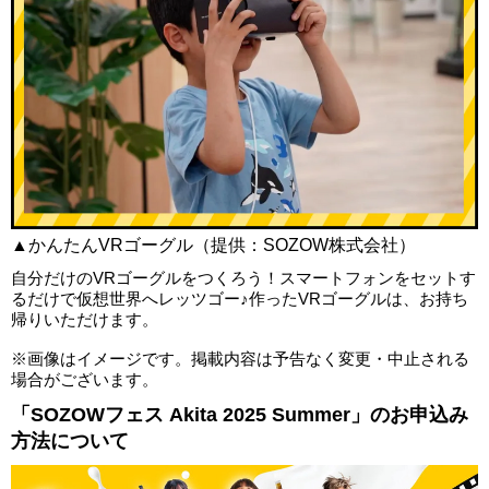
▲かんたんVRゴーグル（提供：SOZOW株式会社）
自分だけのVRゴーグルをつくろう！スマートフォンをセットす
るだけで仮想世界へレッツゴー♪作ったVRゴーグルは、お持ち
帰りいただけます。
※画像はイメージです。掲載内容は予告なく変更・中止される
場合がございます。
「SOZOWフェス Akita 2025 Summer」のお申込み
方法について