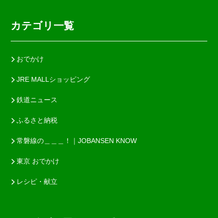
カテゴリ一覧
おでかけ
JRE MALLショッピング
鉄道ニュース
ふるさと納税
常磐線の＿＿＿！｜JOBANSEN KNOW
東京 おでかけ
レシピ・献立