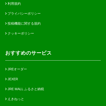
利用規約
プライバシーポリシー
投稿機能に関する規約
クッキーポリシー
おすすめのサービス
JREオーダー
JEXER
JRE MALL ふるさと納税
えきねっと