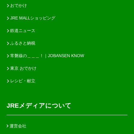
おでかけ
JRE MALLショッピング
鉄道ニュース
ふるさと納税
常磐線の＿＿＿！｜JOBANSEN KNOW
東京 おでかけ
レシピ・献立
JREメディアについて
運営会社