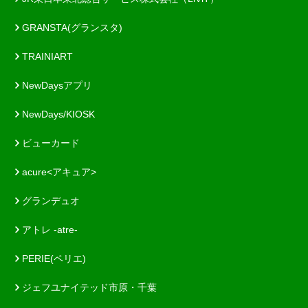
GRANSTA(グランスタ)
TRAINIART
NewDaysアプリ
NewDays/KIOSK
ビューカード
acure<アキュア>
グランデュオ
アトレ -atre-
PERIE(ペリエ)
ジェフユナイテッド市原・千葉