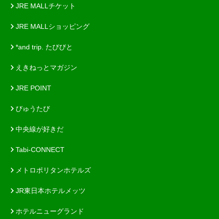
JRE MALLチケット
JRE MALLショッピング
*and trip. たびびと
えきねっとマガジン
JRE POINT
びゅうたび
中央線が好きだ
Tabi-CONNECT
メトロポリタンホテルズ
JR東日本ホテルメッツ
ホテルニューグランド