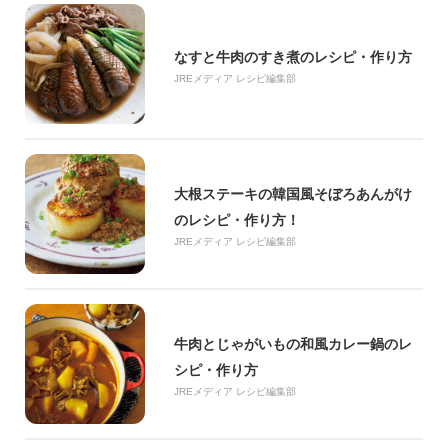
なすと牛肉のすき煮のレシピ・作り方
JREメディア レシピ編集部
大根ステーキの韓国風そぼろあんがけ
のレシピ・作り方！
JREメディア レシピ編集部
牛肉とじゃがいもの和風カレー鍋のレ
シピ・作り方
JREメディア レシピ編集部