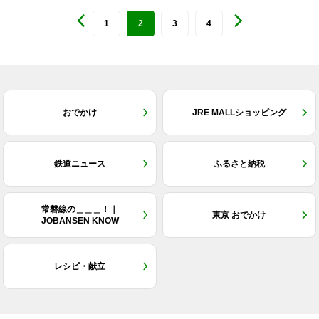
1
2
3
4
おでかけ
JRE MALLショッピング
鉄道ニュース
ふるさと納税
常磐線の＿＿＿！｜
東京 おでかけ
JOBANSEN KNOW
レシピ・献立