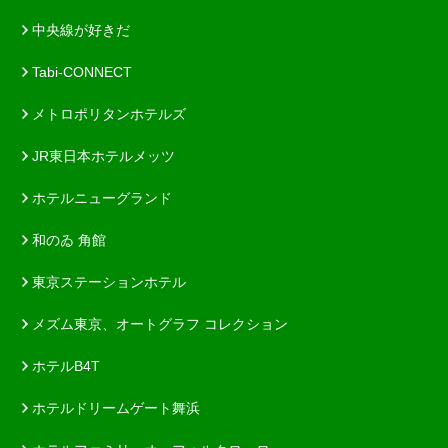
中央線が好きだ
Tabi-CONNECT
メトロポリタンホテルズ
JR東日本ホテルメッツ
ホテルニューグランド
和のゐ 角館
東京ステーションホテル
メズム東京、オートグラフ コレクション
ホテルB4T
ホテルドリームゲート舞浜