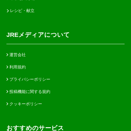
レシピ・献立
JREメディアについて
運営会社
利用規約
プライバシーポリシー
投稿機能に関する規約
クッキーポリシー
おすすめのサービス