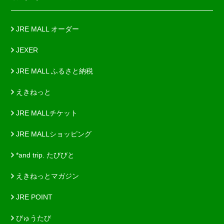
JRE MALL オーダー
JEXER
JRE MALL ふるさと納税
えきねっと
JRE MALLチケット
JRE MALLショッピング
*and trip. たびびと
えきねっとマガジン
JRE POINT
びゅうたび