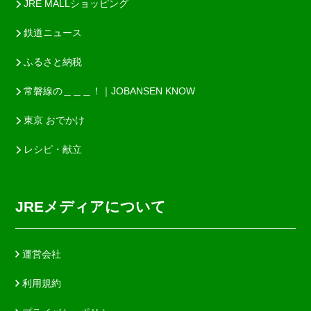
JRE MALLショッピング
鉄道ニュース
ふるさと納税
常磐線の＿＿＿！｜JOBANSEN KNOW
東京 おでかけ
レシピ・献立
JREメディアについて
運営会社
利用規約