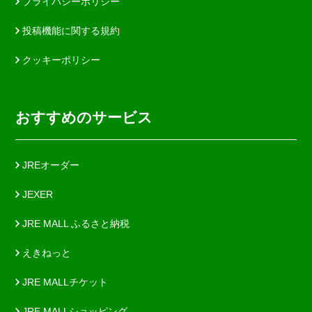
プライバシーポリシー
投稿機能に関する規約
クッキーポリシー
おすすめのサービス
JREオーダー
JEXER
JRE MALL ふるさと納税
えきねっと
JRE MALLチケット
JRE MALLショッピング