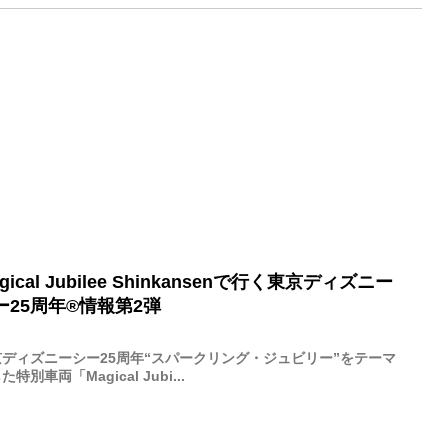
gical Jubilee Shinkansenで行く東京ディズニー
ー25周年®情報第2弾
ディズニーシー25周年“スパークリング・ジュビリー”をテーマ
た特別車両「Magical Jubi...