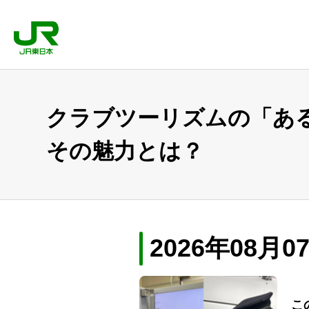
クラブツーリズムの「あ
その魅力とは？
2026年08
こ