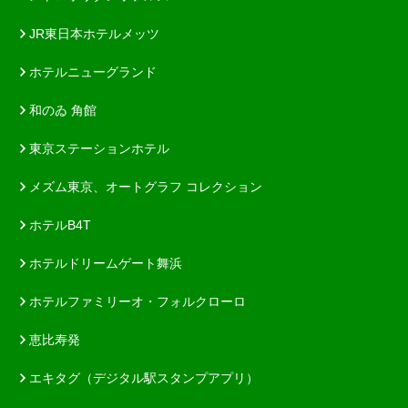
JR東日本ホテルメッツ
ホテルニューグランド
和のゐ 角館
東京ステーションホテル
メズム東京、オートグラフ コレクション
ホテルB4T
ホテルドリームゲート舞浜
ホテルファミリーオ・フォルクローロ
恵比寿発
エキタグ（デジタル駅スタンプアプリ）