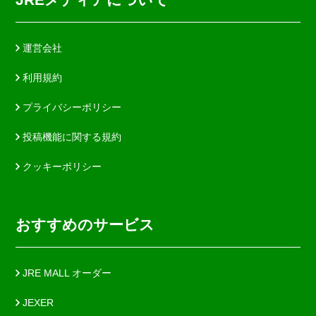
運営会社
利用規約
プライバシーポリシー
投稿機能に関する規約
クッキーポリシー
おすすめのサービス
JRE MALL オーダー
JEXER