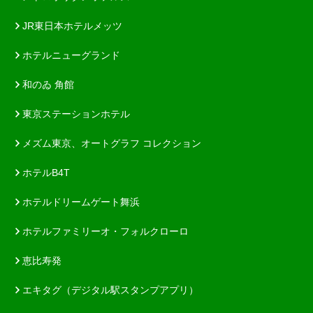
JR東日本ホテルメッツ
ホテルニューグランド
和のゐ 角館
東京ステーションホテル
メズム東京、オートグラフ コレクション
ホテルB4T
ホテルドリームゲート舞浜
ホテルファミリーオ・フォルクローロ
恵比寿発
エキタグ（デジタル駅スタンプアプリ）