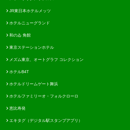
JR東日本ホテルメッツ
ホテルニューグランド
和のゐ 角館
東京ステーションホテル
メズム東京、オートグラフ コレクション
ホテルB4T
ホテルドリームゲート舞浜
ホテルファミリーオ・フォルクローロ
恵比寿発
エキタグ（デジタル駅スタンプアプリ）