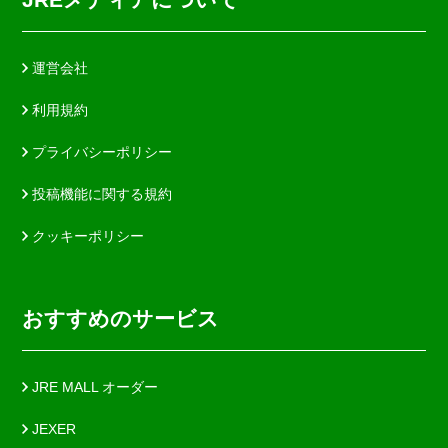
運営会社
利用規約
プライバシーポリシー
投稿機能に関する規約
クッキーポリシー
おすすめのサービス
JRE MALL オーダー
JEXER