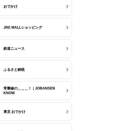
おでかけ
JRE MALLショッピング
鉄道ニュース
ふるさと納税
常磐線の＿＿＿！｜JOBANSEN
KNOW
東京 おでかけ