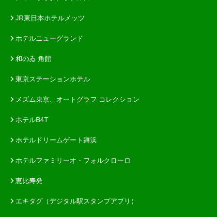
JR東日本ホテルメッツ
ホテルニューグランド
和のゐ 角館
東京ステーションホテル
メズム東京、オートグラフ コレクション
ホテルB4T
ホテルドリームゲート舞浜
ホテルファミリーオ・フォルクローロ
恵比寿発
エキタグ（デジタル駅スタンプアプリ）