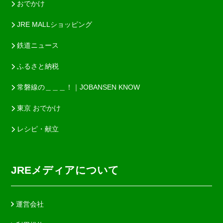
おでかけ
JRE MALLショッピング
鉄道ニュース
ふるさと納税
常磐線の＿＿＿！｜JOBANSEN KNOW
東京 おでかけ
レシピ・献立
JREメディアについて
運営会社