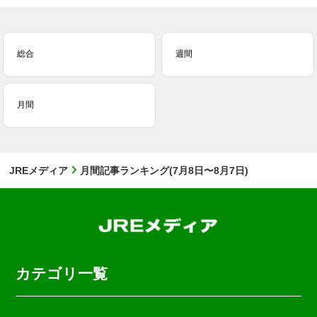
総合
週間
月間
JREメディア
月間記事ランキング(7月8日〜8月7日)
カテゴリ一覧