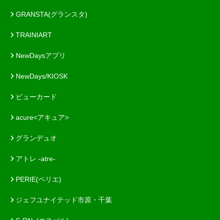
GRANSTA(グランスタ)
TRAINIART
NewDaysアプリ
NewDays/KIOSK
ビューカード
acure<アキュア>
グランデュオ
アトレ -atre-
PERIE(ペリエ)
ジェフユナイテッド市原・千葉