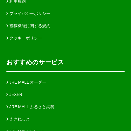
利用規約
プライバシーポリシー
投稿機能に関する規約
クッキーポリシー
おすすめのサービス
JRE MALL オーダー
JEXER
JRE MALL ふるさと納税
えきねっと